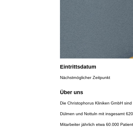
Eintrittsdatum
Nächstmöglicher Zeitpunkt
Über uns
Die Christophorus Kliniken GmbH sind
Dülmen und Nottuln mit insgesamt 620
Mitarbeiter jährlich etwa 60.000 Patie